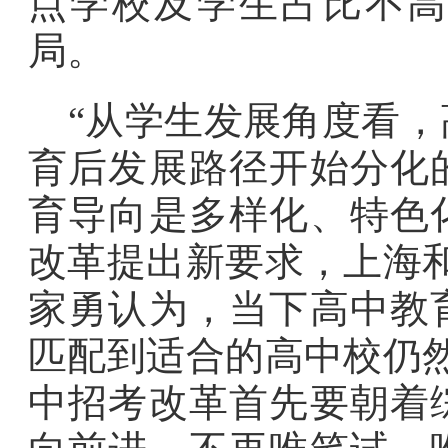
点学校及学生占比不高
局。
“从学生发展角度看
育后发展路径开始分化
育导向是多样化、特色
改革提出新要求，上海
家勇认为，当下高中教
匹配到适合的高中校仍
中招考改革首先要朝着