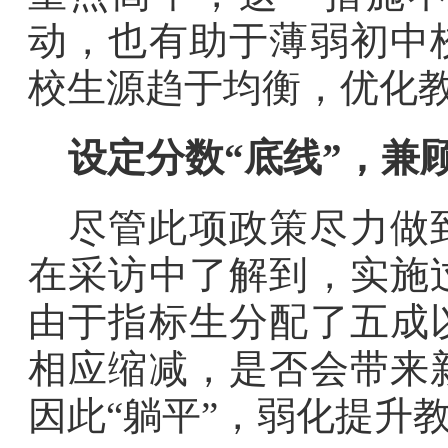
动，也有助于薄弱初中
校生源趋于均衡，优化
设定分数“底线”，兼
尽管此项政策尽力做
在采访中了解到，实施
由于指标生分配了五成
相应缩减，是否会带来
因此“躺平”，弱化提升