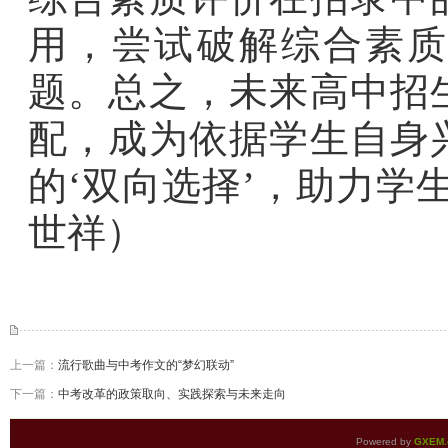
用，尝试破解综合素质
题。总之，未来高中招
配，成为依据学生自身
的‘双向选择’，助力学
世祥）
上一篇：
流行歌曲与中考作文的“梦幻联动”
下一篇：
中考改革的政策取向、实践探索与未来走向
Powered by
GXEM.