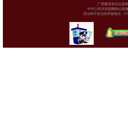
广西教育杂志
中华人民共和国网络出版服
违法和不良信息举报电话：0771-