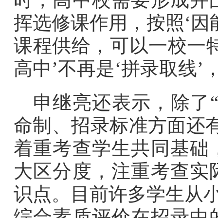
挥选修课作用，按照‘因
课程供给，可以一校一
高中’不再是‘拼录取线’
申继亮还表示，除了
命制、招录标准方面还
着重考查学生共同基础
大区分度，注重考查实
识点。目前许多学生从小
综合素质评价在招录中