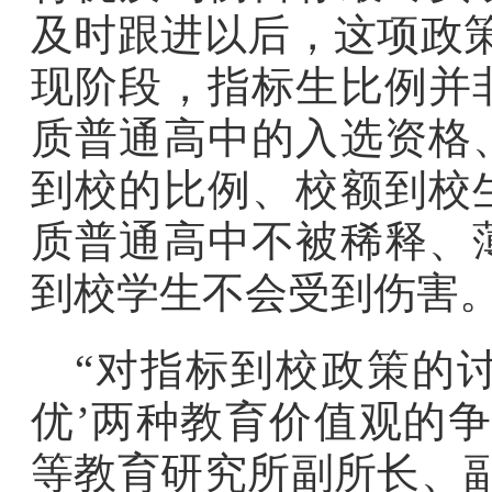
及时跟进以后，这项政
现阶段，指标生比例并
质普通高中的入选资格
到校的比例、校额到校
质普通高中不被稀释、
到校学生不会受到伤害。
“对指标到校政策的讨
优’两种教育价值观的
等教育研究所副所长、