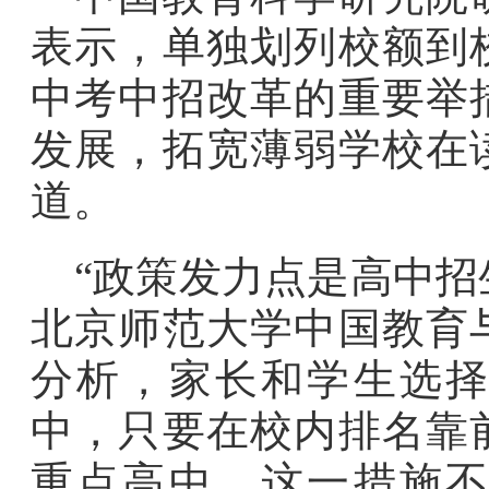
表示，单独划列校额到
中考中招改革的重要举
发展，拓宽薄弱学校在
道。
“政策发力点是高中招
北京师范大学中国教育
分析，家长和学生选择
中，只要在校内排名靠
重点高中，这一措施不