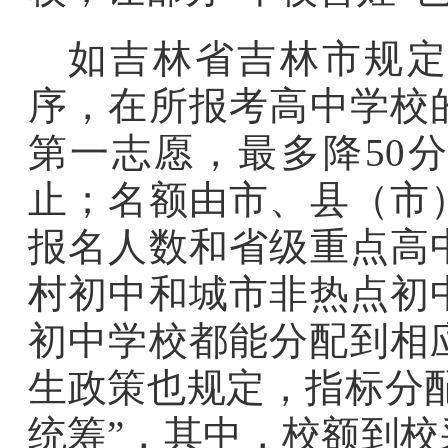
如吉林省吉林市规定
序，在所报考高中学校
第一志愿，最多降50
止；名额由市、县（市
报名人数和省级重点高
村初中和城市非热点初
初中学校都能分配到相应
生政策也规定，指标分配
统筹”，其中，校额到