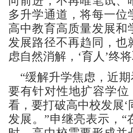
向前进，不再唯笔试、
多升学通道，将每一位
高中教育高质量发展和
发展路径不再趋同，也
虑自然消解，‘育人’终将
“缓解升学焦虑，近
要有针对性地扩容学位
看，要打破高中校发展‘
发展。”申继亮表示，
时，高中校需要形成并