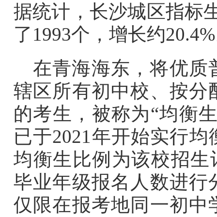
据统计，长沙城区指标生
了1993个，增长约20.4
在青海海东，将优质
辖区所有初中校、按分
的考生，被称为“均衡
已于2021年开始实行
均衡生比例为该校招生
毕业年级报名人数进行
仅限在报考地同一初中