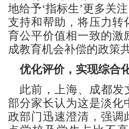
地给予‘指标生’更多关
支持和帮助，将压力转
育公平价值相一致的激
成教育机会补偿的政策共
优化评价，实现综合
此前，上海、成都发
部分家长认为这是淡化
政部门迅速澄清，强调