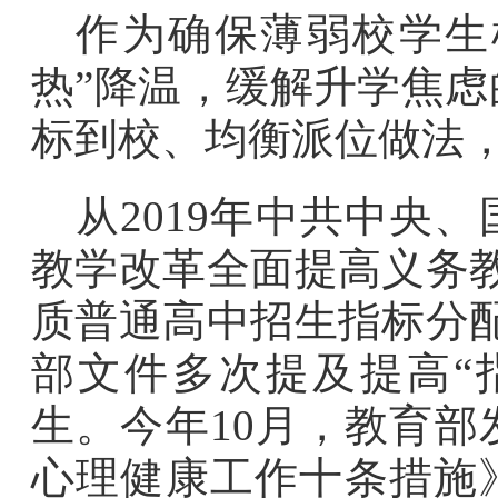
作为确保薄弱校学生
热”降温，缓解升学焦
标到校、均衡派位做法
从2019年中共中央
教学改革全面提高义务
质普通高中招生指标分
部文件多次提及提高“
生。今年10月，教育
心理健康工作十条措施