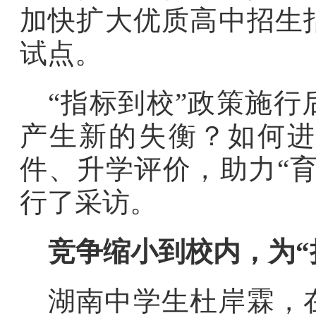
加快扩大优质高中招生
试点。
“指标到校”政策施
产生新的失衡？如何进
件、升学评价，助力“育
行了采访。
竞争缩小到校内，为“
湖南中学生杜岸霖，