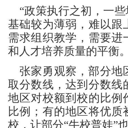
“政策执行之初，一
基础较为薄弱，难以跟
需求组织教学，需要进
和人才培养质量的平衡。
张家勇观察，部分地
取分数线，达到分数线
地区对校额到校的比例
比例；有的地区将优质
校，让部分“牛校普娃”