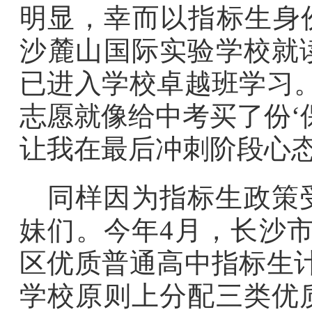
明显，幸而以指标生身
沙麓山国际实验学校就
已进入学校卓越班学习
志愿就像给中考买了份‘
让我在最后冲刺阶段心态
同样因为指标生政策
妹们。今年4月，长沙市
区优质普通高中指标生
学校原则上分配三类优