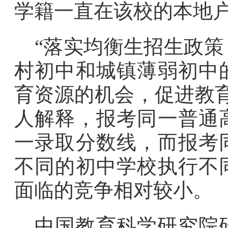
学籍一直在该校的本地
“落实均衡生招生政
村初中和城镇薄弱初中
育资源的机会，促进教
人解释，报考同一普通
一录取分数线，而报考
不同的初中学校执行不
面临的竞争相对较小。
中国教育科学研究院