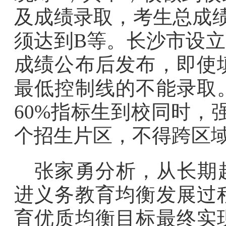
及成绩录取，考生总成绩
须达到B等。长沙市设立
成绩公布后发布，即使
最低控制线的不能录取
60%指标生到校同时，
个招生片区，不得跨区
张家勇分析，从长期
进义务教育均衡发展过
育优质均衡目标最终实