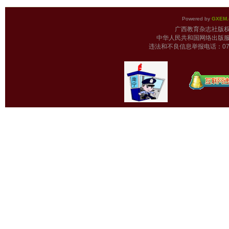
Powered by
GXEM.
广西教育杂志
中华人民共和国网络出版服
违法和不良信息举报电话：0771-