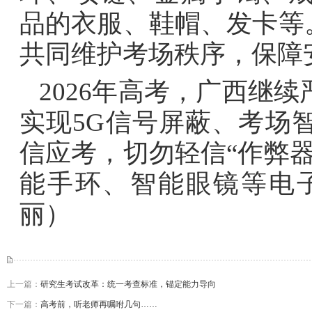
品的衣服、鞋帽、发卡等
共同维护考场秩序，保障
2026年高考，广西继
实现5G信号屏蔽、考场
信应考，切勿轻信“作弊
能手环、智能眼镜等电
丽）
上一篇：
研究生考试改革：统一考查标准，锚定能力导向
下一篇：
高考前，听老师再嘱咐几句……