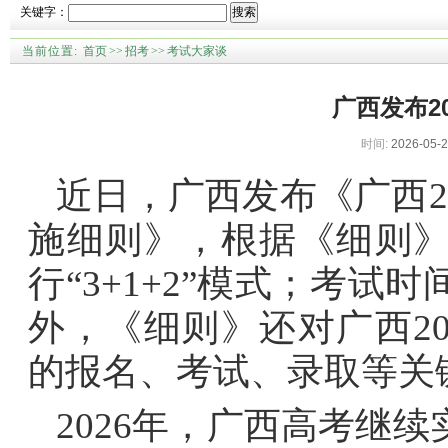
关键字：
搜索
当前位置:
首页
>>
招考
>>
考试大家谈
广西发布2
时间:
2026-05-2
近日，广西发布《广西2
施细则》，根据《细则》
行“3+1+2”模式；考试
外，《细则》还对广西2
的报名、考试、录取等关
2026年，广西高考继续实