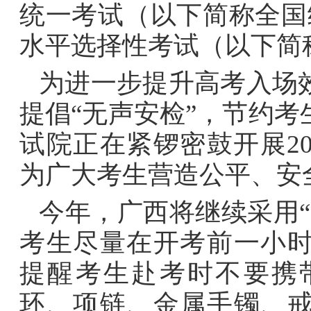
统一考试（以下简称全国
水平选择性考试（以下简
为进一步提升高考入场
提倡“无声安检”，节约
试院正在紧锣密鼓开展2
为广大考生营造公平、安
今年，广西将继续采用
考生尽量在开考前一小
提醒考生赴考时不要携
环、项链、金属手镯、