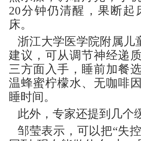
20分钟仍清醒，果断
床。
浙江大学医学院附属儿
建议，可从调节神经递
三方面入手，睡前加餐
温蜂蜜柠檬水、无咖啡
睡时间。
此外，专家还提到几个
邹莹表示，可以把“失控