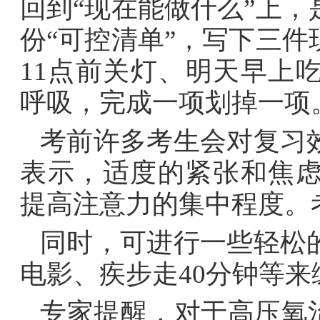
回到“现在能做什么”上
份“可控清单”，写下三
11点前关灯、明天早上
呼吸，完成一项划掉一项
考前许多考生会对复习
表示，适度的紧张和焦
提高注意力的集中程度。
同时，可进行一些轻松
电影、疾步走40分钟等来
专家提醒，对于高压氧