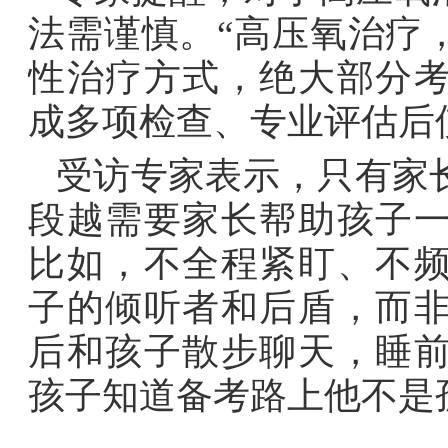
法需谨慎。“高压氧治疗
性治疗方式，绝大部分
成多项检查、专业评估后
受访专家表示，只有家
段越需要家长帮助孩子
比如，不全程紧盯、不
子的倾听者和后盾，而
后和孩子散步聊天，睡
孩子知道备考路上他不是