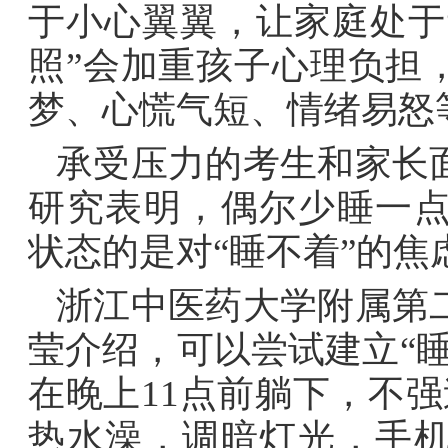
于小心翼翼，让家庭处于
照”会加重孩子心理负担
梦、心慌气短、情绪易怒
承受压力的考生和家长
研究表明，偶尔少睡一
状态的是对“睡不着”的焦
浙江中医药大学附属第
莹介绍，可以尝试建立“
在晚上11点前躺下，不
热水澡，调暗灯光，手