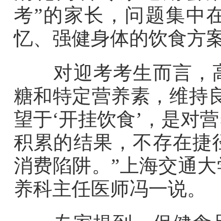
考”的家长，问题集中
忆、强健身体的饮食方
对迎考考生而言，高
糖和特定营养素，维持
望于‘开挂饮食’，是对
积累的结果，不存在捷
消费陷阱。”上海交通
养科主任医师冯一说。