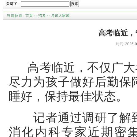
关键字：
搜索
当前位置:
首页
>>
招考
>>
考试大家谈
高考临近，
时间:
2026-0
高考临近，不仅广大考
尽力为孩子做好后勤保
睡好，保持最佳状态。
记者通过调研了解到
消化内科专家近期密集