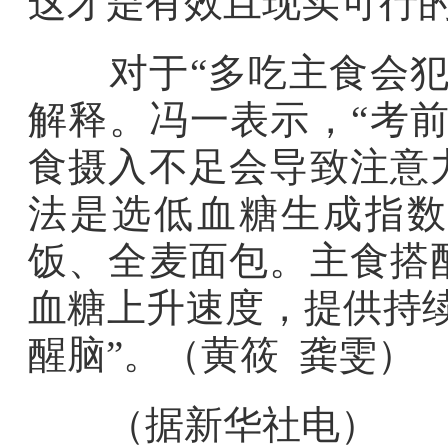
这才是有效且现实可行
对于“多吃主食会犯困
解释。冯一表示，“考
食摄入不足会导致注意
法是选低血糖生成指数
饭、全麦面包。主食搭
血糖上升速度，提供持
醒脑”。（
黄筱 龚雯
）
（据新华社电）