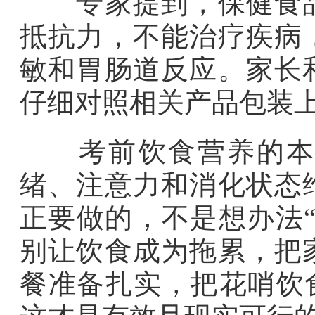
专家提到，保健食品
抵抗力，不能治疗疾病
敏和胃肠道反应。家长
仔细对照相关产品包装
考前饮食营养的本质
绪、注意力和消化状态
正要做的，不是想办法
别让饮食成为拖累，把
餐准备扎实，把花哨饮食