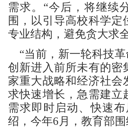
需求。“今后，将继续
围，以引导高校科学定
专业结构，避免贪大求全
“当前，新一轮科技
创新进入前所未有的密
家重大战略和经济社会
求快速增长，急需建立
需求即时启动、快速布
绍，今年6月，教育部