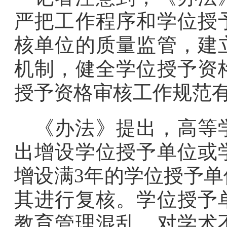
严把工作程序和学位授
核单位的质量监管，建
机制，健全学位授予资
授予资格审核工作规范
《办法》提出，高等
出增设学位授予单位或
增设满3年的学位授予
其进行复核。学位授予
教育管理混乱、对学术