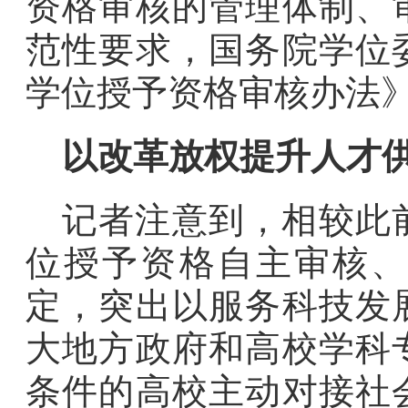
资格审核的管理体制、
范性要求，国务院学位
学位授予资格审核办法
以改革放权提升人才
记者注意到，相较此
位授予资格自主审核、
定，突出以服务科技发
大地方政府和高校学科
条件的高校主动对接社