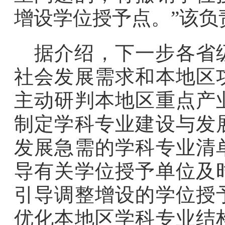
增设学位授予点。”该负
据介绍，下一步各省
社会发展需求和本地区
主动研判本地区重点产
制定学科专业建设与发
发展急需的学科专业清
导有关学位授予单位及
引导调整增设的学位授
优化本地区学科专业结