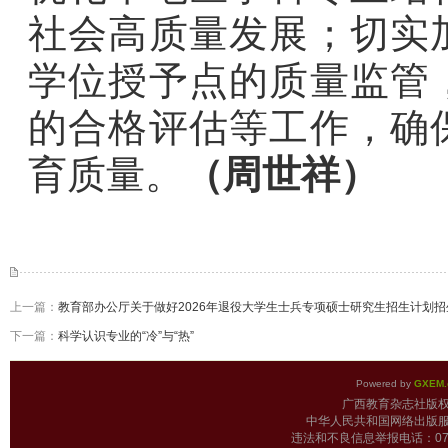
社会高质量发展；切实
学位授予点的质量监管
的合格评估等工作，确
育质量。
（周世祥）
上一篇：
教育部办公厅关于做好2026年退役大学生士兵专项硕士研究生招生计划
下一篇：
科学认识专业的“冷”与“热”
Powered by
GXEM.
广西教育杂志
中华人民共和国网络出版服
违法和不良信息举报电话：0771-