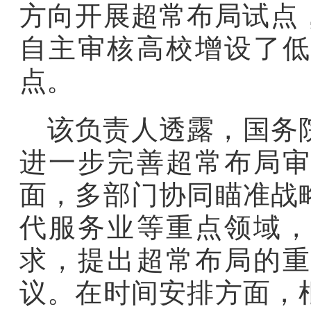
方向开展超常布局试点
自主审核高校增设了低
点。
该负责人透露，国务
进一步完善超常布局审
面，多部门协同瞄准战
代服务业等重点领域，
求，提出超常布局的重
议。在时间安排方面，