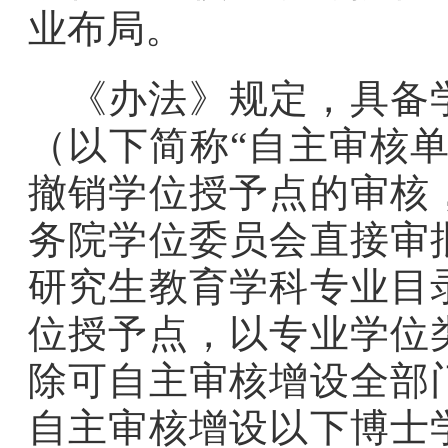
业布局。
《办法》规定，具备
（以下简称“自主审核
撤销学位授予点的审核
务院学位委员会直接审
研究生教育学科专业目
位授予点，以专业学位
除可自主审核增设全部
自主审核增设以下博士