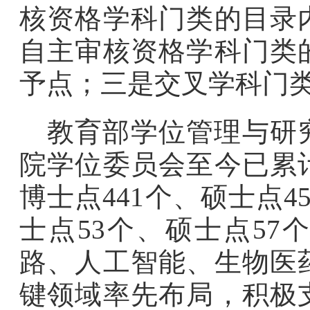
核资格学科门类的目录
自主审核资格学科门类
予点；三是交叉学科门
教育部学位管理与研
院学位委员会至今已累
博士点441个、硕士点
士点53个、硕士点5
路、人工智能、生物医
键领域率先布局，积极