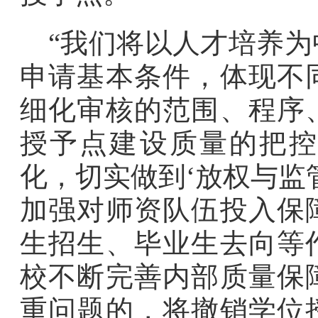
“我们将以人才培养
申请基本条件，体现不
细化审核的范围、程序
授予点建设质量的把控
化，切实做到‘放权与监
加强对师资队伍投入保
生招生、毕业生去向等
校不断完善内部质量保
重问题的，将撤销学位