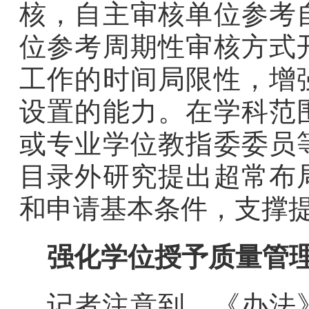
核，自主审核单位参考
位参考周期性审核方式
工作的时间局限性，增
设置的能力。在学科范
或专业学位教指委委员
目录外研究提出超常布
和申请基本条件，支撑
强化学位授予质量管
记者注意到，《办法