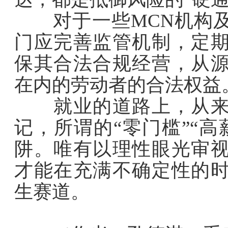
对于一些MCN机构及
门应完善监管机制，定
保其合法合规经营，从
在内的劳动者的合法权益
就业的道路上，从来没
记，所谓的“零门槛”“
阱。唯有以理性眼光审
才能在充满不确定性的
生赛道。