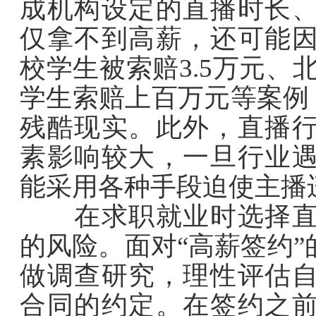
成机构设定的直播时长
仅拿不到高薪，还可能
校学生被索赔3.5万元、
学生索赔上百万元等案例，
残酷现实。此外，直播
素影响较大，一旦行业
能采用各种手段迫使主播
在求职就业时选择直播
的风险。面对“高薪签约
做调查研究，理性评估
合同的约定。在签约之