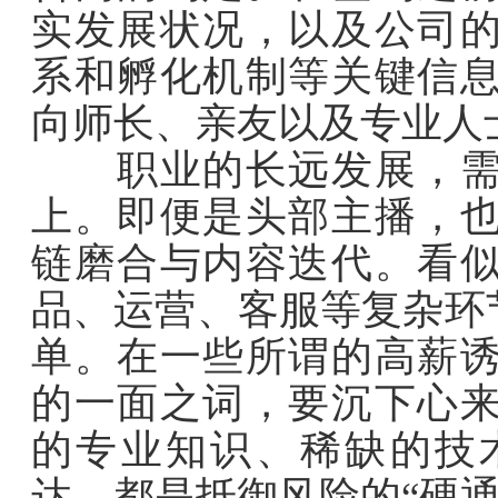
实发展状况，以及公司
系和孵化机制等关键信
向师长、亲友以及专业人
职业的长远发展，需建
上。即便是头部主播，
链磨合与内容迭代。看
品、运营、客服等复杂环
单。在一些所谓的高薪
的一面之词，要沉下心
的专业知识、稀缺的技
达，都是抵御风险的“硬通