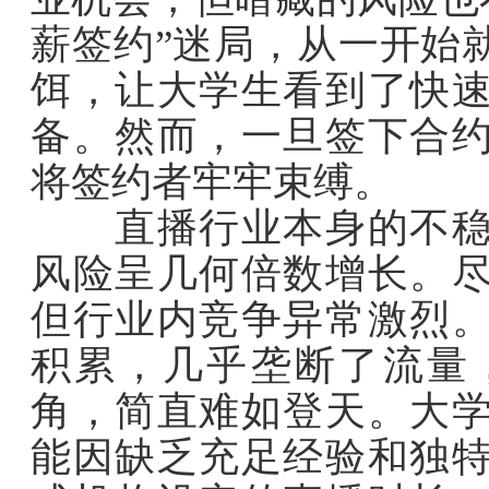
薪签约”迷局，从一开始
饵，让大学生看到了快
备。然而，一旦签下合
将签约者牢牢束缚。
直播行业本身的不稳定
风险呈几何倍数增长。
但行业内竞争异常激烈
积累，几乎垄断了流量
角，简直难如登天。大
能因缺乏充足经验和独