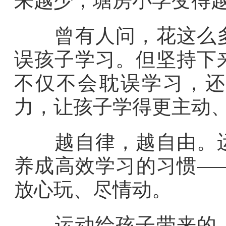
来越少，塘房小学变得
曾有人问，花这么多
误孩子学习。但坚持下
不仅不会耽误学习，还
力，让孩子学得更主动
越自律，越自由。运
养成高效学习的习惯—
放心玩、尽情动。
运动给孩子带来的，