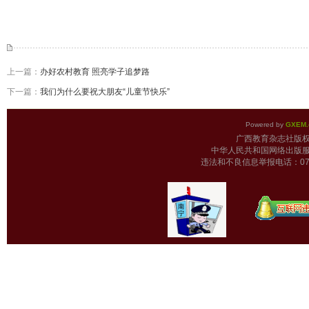
上一篇：
办好农村教育 照亮学子追梦路
下一篇：
我们为什么要祝大朋友“儿童节快乐”
Powered by
GXEM.
广西教育杂志
中华人民共和国网络出版服
违法和不良信息举报电话：0771-