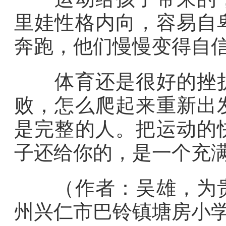
里娃性格内向，容易自
奔跑，他们慢慢变得自
体育还是很好的挫折
败，怎么爬起来重新出
是完整的人。把运动的
子还给你的，是一个充
（作者：
吴雄，
为
州兴仁市巴铃镇塘房小