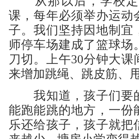
从那以后，学校定下
课，每年必须举办运动
子。我们坚持因地制宜
师停车场建成了篮球场
刀切。上午30分钟大
来增加跳绳、跳皮筋、甩
我知道，孩子们要的
能跑能跳的地方，一份
乐还给孩子，孩子就把