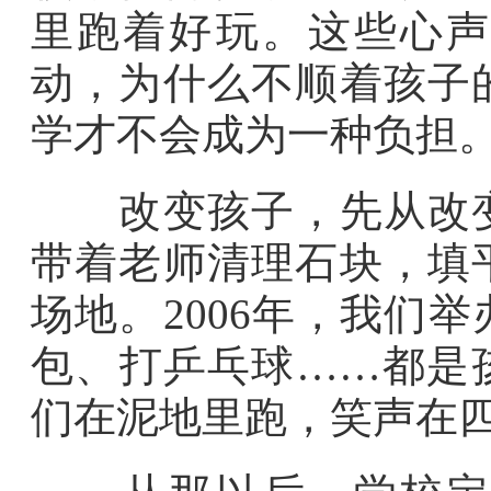
里跑着好玩。这些心声
动，为什么不顺着孩子
学才不会成为一种负担
改变孩子，先从改变
带着老师清理石块，填
场地。2006年，我们
包、打乒乓球……都是
们在泥地里跑，笑声在