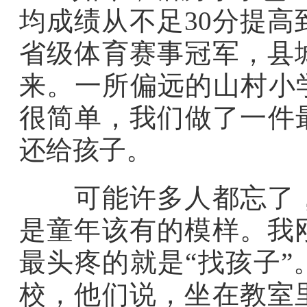
均成绩从不足30分提高
省级体育赛事冠军，县
来。一所偏远的山村小
很简单，我们做了一件
还给孩子。
可能许多人都忘了，
是童年该有的模样。我
最头疼的就是“找孩子
校，他们说，坐在教室