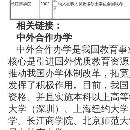
北
长江商学院
2002
纳入在职人员攻读硕士学位全国联考
京
相关链接：
中外合作办学
中外合作办学是我国教育事
核心是引进国外优质教育资源
推动我国办学体制改革，拓宽
发挥了积极作用。目前，我国
资格、并且实施本科以上高等
大学（深圳）、上海纽约大学
学、长江商学院、北京师范大