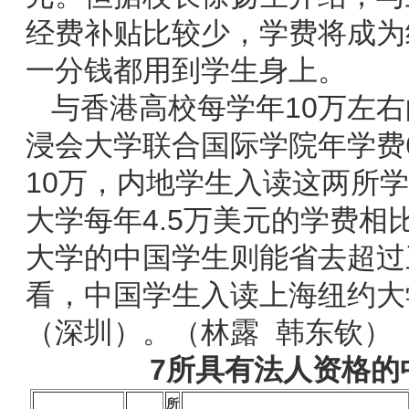
经费补贴比较少，学费将成为
一分钱都用到学生身上。
与香港高校每学年10万左
浸会大学联合国际学院年学费
10万，内地学生入读这两所
大学每年4.5万美元的学费相
大学的中国学生则能省去超过
看，中国学生入读上海纽约大
（深圳）。（林露 韩东钦）
7所具有法人资格的
所