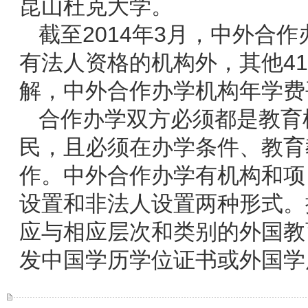
昆山杜克大学。
截至2014年3月，中外合
有法人资格的机构外，其他4
解，中外合作办学机构年学费平
合作办学双方必须都是教育
民，且必须在办学条件、教育
作。中外合作办学有机构和项
设置和非法人设置两种形式。
应与相应层次和类别的外国教
发中国学历学位证书或外国学