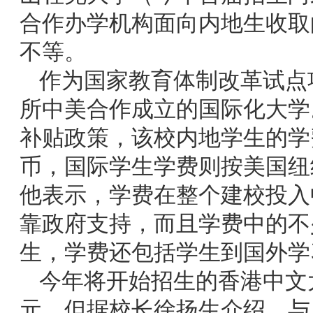
合作
办学机构面向内地生收取
不等。
作为国家教育体制改革试点
所中美合作成立的国际化大学
补贴政策，该校内地学生的学
币，国际学生学费则按美国纽
他表示，学费在整个建校投入
靠政府支持，而且学费中的不
生，学费还包括学生到国外学
今年将开始招生的香港中文大
元。但据校长徐扬生介绍，与