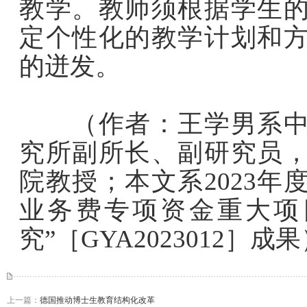
教学。教师须根据学生
定个性化的教学计划和
的迸发。
（作者：王学男系中国
究所副所长、副研究员
院教授；本文系2023
业务费专项资金重大项
究”［GYA2023012］成
上一篇：
德国推动博士生教育结构化改革