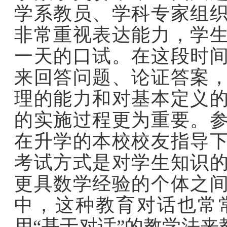
学系教员、学科专家组
非常重视表达能力，学
一天的口试。在这段时
来回答问题、论证答案
理的能力和对基本定义
的实施过程更为重要。
在升学的本校校友指导
考试方式是对学生知识
更具数学经验的个体之
中，这种教育对话也常
用“基于对话”的教学法