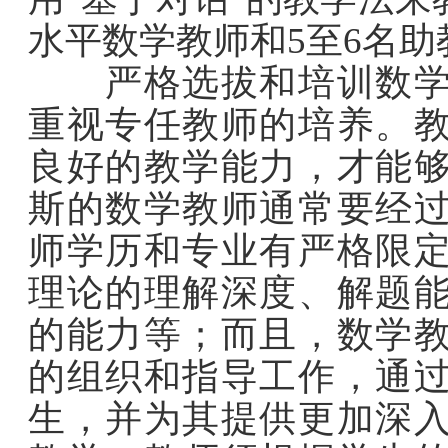
水平数学教师和5至6名助
严格选拔和培训数学教
重视专任教师的培养。
良好的教学能力，才能
斯的数学教师通常要经
师学历和专业有严格限
理论的理解深度、解题
的能力等；而且，数学
的组织和指导工作，通
生，并为其提供更加深