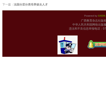
下一篇：
法国分层分类培养拔尖人才
Powered by
GXEM.
广西教育杂志
中华人民共和国网络出版服
违法和不良信息举报电话：0771-