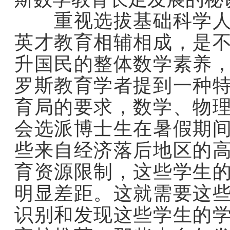
重视选拔基础科学人才
英才教育相辅相成，是
升国民的整体数学素养
罗斯教育学者提到一种
育局的要求，数学、物
会选派博士生在暑假期
些来自经济落后地区的
育资源限制，这些学生
明显差距。这就需要这
识别和发现这些学生的