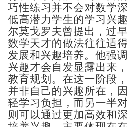
巧性练习并不会对数学
低高潜力学生的学习兴
尔莫戈罗夫曾提出，过早
数学天才的做法往往适
发展和兴趣培养。他强调
兴趣才会自发显露出来
教育规划。在这一阶段
并非自己的兴趣所在，
轻学习负担，而另一半
则可以通过更加高效和
培养兴趣，主要体现在