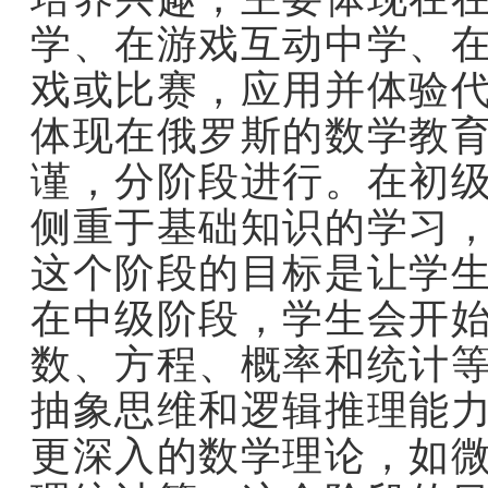
学、在游戏互动中学、
戏或比赛，应用并体验
体现在俄罗斯的数学教
谨，分阶段进行。在初
侧重于基础知识的学习
这个阶段的目标是让学
在中级阶段，学生会开
数、方程、概率和统计
抽象思维和逻辑推理能
更深入的数学理论，如