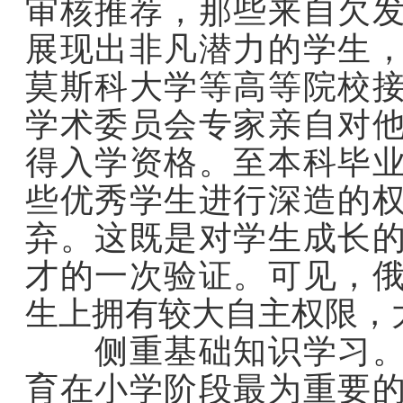
审核推荐，那些来自欠
展现出非凡潜力的学生
莫斯科大学等高等院校
学术委员会专家亲自对
得入学资格。至本科毕
些优秀学生进行深造的
弃。这既是对学生成长
才的一次验证。可见，
生上拥有较大自主权限，
侧重基础知识学习。培
育在小学阶段最为重要