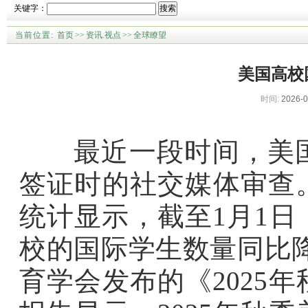
关键字：
搜索
当前位置:
首页
>>
资讯.视点
>>
全球瞭望
美国高校
时间:
2026-0
最近一段时间，美国
签证时的社交媒体审查
统计显示，截至1月1日，
校的国际学生数量同比
育学会发布的《2025