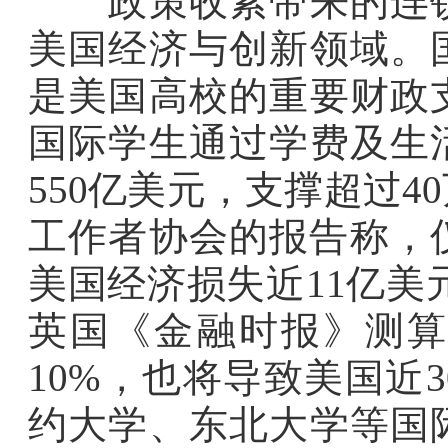
政策收紧带来的连锁
美国经济与创新领域。
是美国高校的重要财政
国际学生通过学费及生
550亿美元，支撑超过
工作者协会的报告称，仅
美国经济损失近11亿美
英国《金融时报》测算
10%，也将导致美国近
约大学、东北大学等国