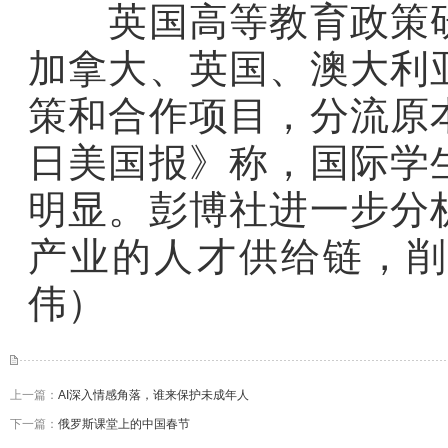
英国高等教育政策研
加拿大、英国、澳大利
策和合作项目，分流原
日美国报》称，国际学
明显。彭博社进一步分
产业的人才供给链，
伟
）
上一篇：
AI深入情感角落，谁来保护未成年人
下一篇：
俄罗斯课堂上的中国春节