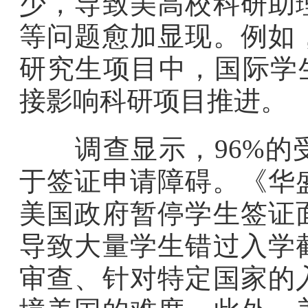
少，导致美高校科研助
等问题愈加显现。例如
研究生项目中，国际学
接影响科研项目推进。
调查显示，96%的受
于签证申请障碍。《华盛
美国政府暂停学生签证
导致大量学生错过入学
审查、针对特定国家的