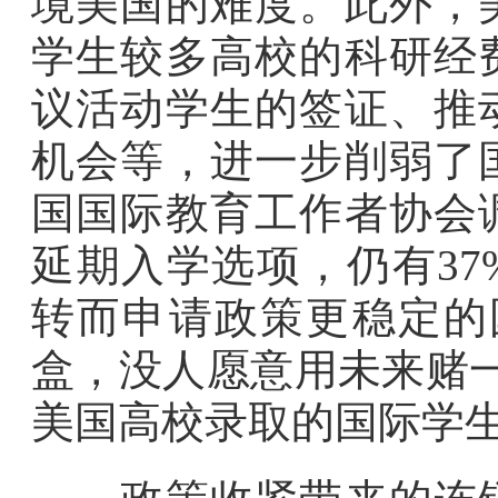
境美国的难度。此外，
学生较多高校的科研经
议活动学生的签证、推
机会等，进一步削弱了
国国际教育工作者协会
延期入学选项，仍有3
转而申请政策更稳定的
盒，没人愿意用未来赌
美国高校录取的国际学