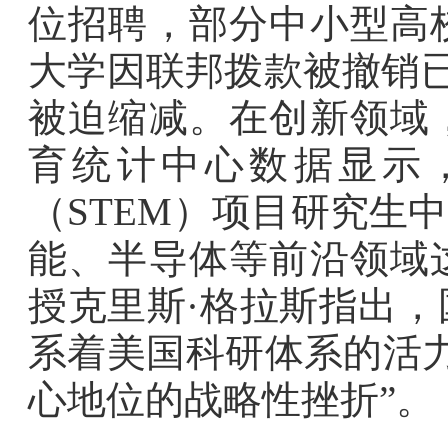
位招聘，部分中小型高
大学因联邦拨款被撤销已
被迫缩减。在创新领域
育统计中心数据显示
（STEM）项目研究生
能、半导体等前沿领域
授克里斯·格拉斯指出
系着美国科研体系的活
心地位的战略性挫折”。