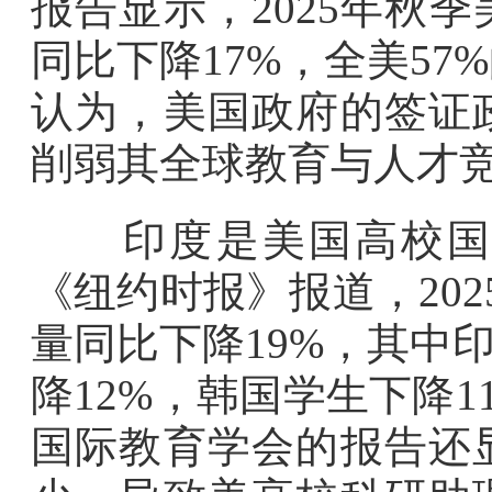
报告显示，2025年秋
同比下降17%，全美5
认为，美国政府的签证
削弱其全球教育与人才
印度是美国高校国际
《纽约时报》报道，20
量同比下降19%，其中
降12%，韩国学生下降1
国际教育学会的报告还