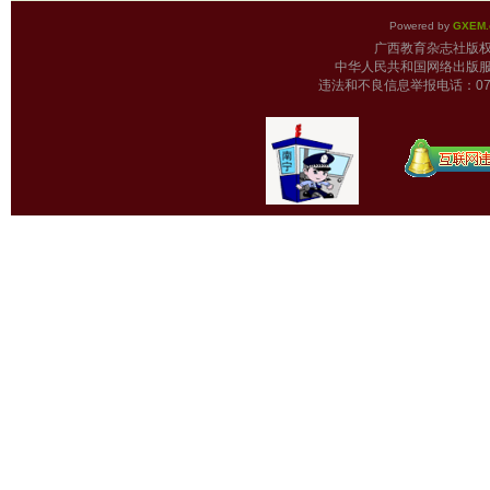
Powered by
GXEM.
广西教育杂志
中华人民共和国网络出版服
违法和不良信息举报电话：0771-