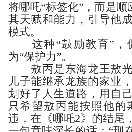
将哪吒“标签化”，而是
其天赋和能力，引导他
模式。
这种“鼓励教育”，促
为“保护力”。
敖丙是东海龙王敖光之
儿子能继承龙族的家业
划好了人生道路，用自
只希望敖丙能按照他的
违，在《哪吒2》的结尾
一句意味深长的话：“现