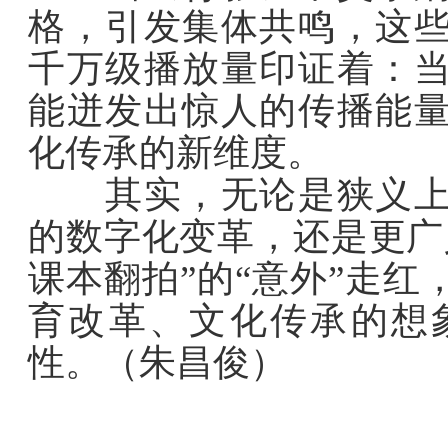
格，引发集体共鸣，这
千万级播放量印证着：
能迸发出惊人的传播能
化传承的新维度。
其实，无论是狭义上的
的数字化变革，还是更广
课本翻拍”的“意外”走
育改革、文化传承的想
性。（朱昌俊）