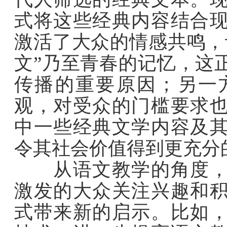
式将这些经典内容结合
激活了大众的情感共鸣，
文”乃至青春的记忆，这
传播的重要原因；另一
观，对受众的门槛要求
中一些经典文学内容及
令其社会价值得到更充分
从语文教学的角度，这
激发的大众关注兴趣和
式带来新的启示。比如