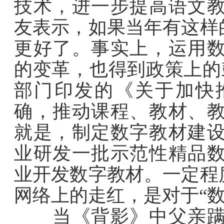
技术，进一步提高语文
友表示，如果当年有这样
更好了。事实上，运用
的变革，也得到政策上的
部门印发的《关于加快
确，推动课程、教材、
就是，制定数字教材建
业研发一批示范性精品
业开发数字教材。一定程
网络上的走红，是对于“
当《背影》中父亲蹒跚