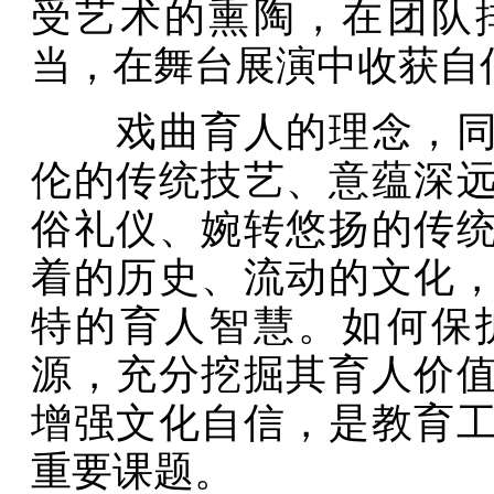
受艺术的熏陶，在团队
当，在舞台展演中收获自
戏曲育人的理念，同样
伦的传统技艺、意蕴深
俗礼仪、婉转悠扬的传
着的历史、流动的文化
特的育人智慧。如何保
源，充分挖掘其育人价
增强文化自信，是教育
重要课题。