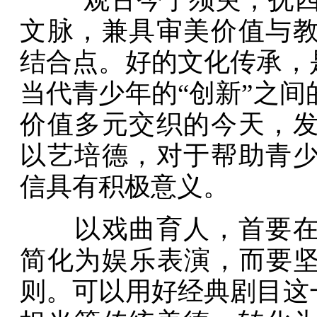
文脉，兼具审美价值与
结合点。好的文化传承，
当代青少年的“创新”之
价值多元交织的今天，
以艺培德，对于帮助青
信具有积极意义。
以戏曲育人，首要在于
简化为娱乐表演，而要坚
则。可以用好经典剧目这