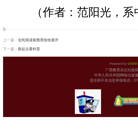
（作者：范阳光，系中
上一篇：
全民阅读新图景徐徐展开
下一篇：
新起点看科普
Powered by
GXEM.
广西教育杂志
中华人民共和国网络出版服
违法和不良信息举报电话：0771-