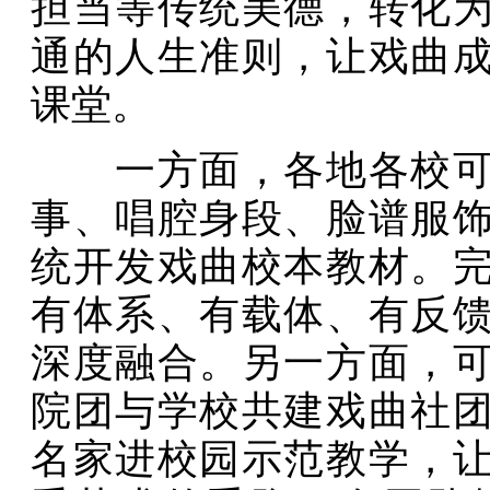
担当等传统美德，转化
通的人生准则，让戏曲
课堂。
一方面，各地各校可立
事、唱腔身段、脸谱服
统开发戏曲校本教材。
有体系、有载体、有反
深度融合。另一方面，
院团与学校共建戏曲社
名家进校园示范教学，