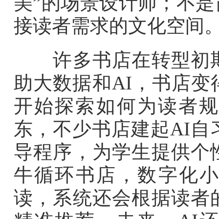
美”的场景设计师；不
接读者需求的文化空间
许多书店在转型初期
助大数据和AI，书店
开始探索如何为读者规
东，不少书店建起AI自
导程序，为学生提供个
牛循环书店，数字化小
读，系统还会根据读者