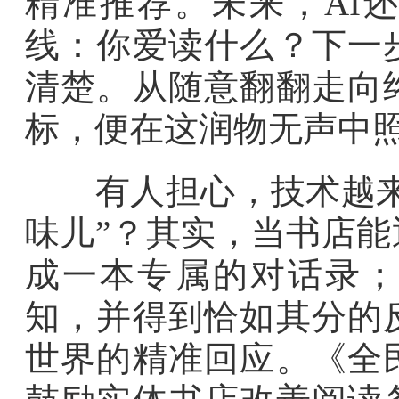
精准推荐。未来，AI
线：你爱读什么？下一
清楚。从随意翻翻走向
标，便在这润物无声中
有人担心，技术越来越
味儿”？其实，当书店
成一本专属的对话录；
知，并得到恰如其分的
世界的精准回应。《全