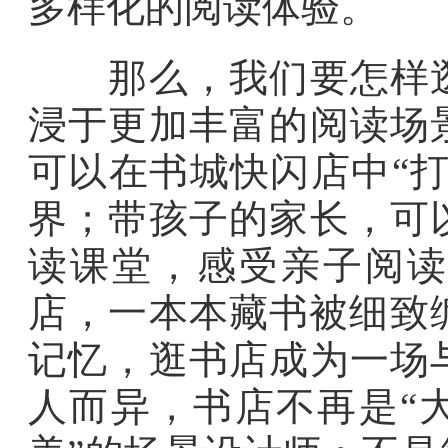
多样化的阅读体验。
那么，我们要怎样逛
浸于更加丰富的阅读场
可以在书城快闪店中“
界；带孩子的家长，可
读课堂，感受亲子阅读
店，一本本藏书被细致
记忆，逛书店成为一场
人而异，书店不再是“