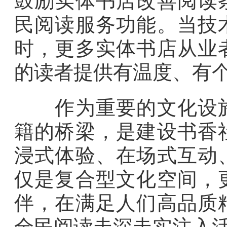
鼓励实体书店改善阅读
民阅读服务功能。当技
时，更多实体书店从业
的读者提供有温度、有
作为重要的文化设施
籍的桥梁，是建设书香
浸式体验、在场式互动
仅是复合型文化空间，
伴，在满足人们高品质
全民阅读走深走实注入