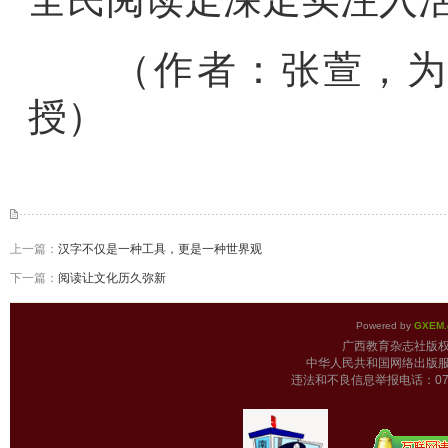
（作者：
张萱，
授）
上一篇：
汉字不仅是一种工具，更是一种世界观
下一篇：
阅读让文化历久弥新
Powered by
GXEM.
广西教育杂志
中华人民共和国网络出版服
违法和不良信息举报电话：0771-