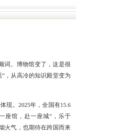
频词。博物馆变了，这是很
话”，从高冷的知识殿堂变为
2025年，全国有15.6
一座馆，赴一座城”，乐于
的烟火气，也期待在跨国而来