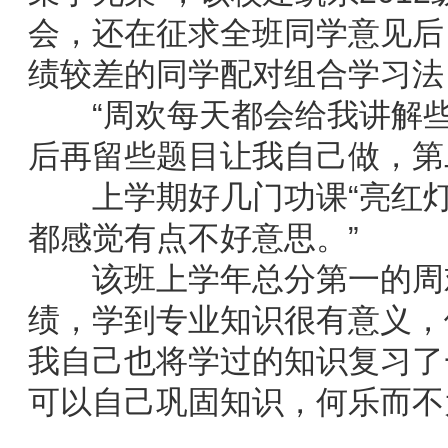
会，还在征求全班同学意见后
绩较差的同学配对组合学习法
“周欢每天都会给我讲解些
后再留些题目让我自己做，第
上学期好几门功课“亮红灯”
都感觉有点不好意思。”
该班上学年总分第一的周欢
绩，学到专业知识很有意义，
我自己也将学过的知识复习了
可以自己巩固知识，何乐而不