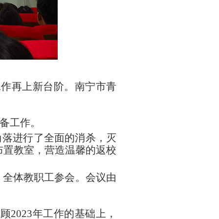
工作再上新台阶。南宁市青
准备工作。
角落进行了全面的消杀，灭
布置教室，营造温馨的返校
会，全体教职工参会。会议由
2023年工作的基础上，