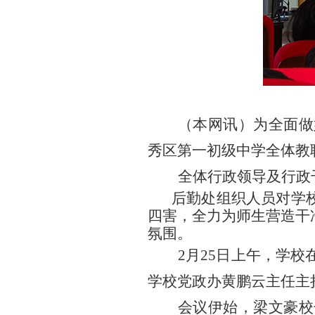
（本网讯）为全面做
秀区第一初级中学全体教
全体行政领导及行政
后勤处组织人员对学
四害，全力为师生营造干
氛围。
2
月25日上午，学校
学校党政办黄鹏云主任主
会议伊始，梁文豪校