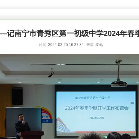
——记南宁市青秀区第一初级中学2024年春
时间:
2024-02-25 16:27:34
来源:
本站