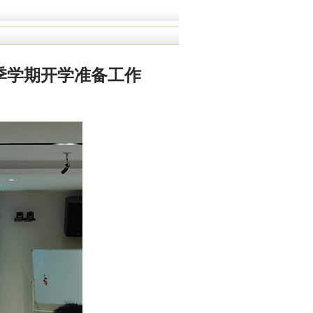
季学期开学准备工作