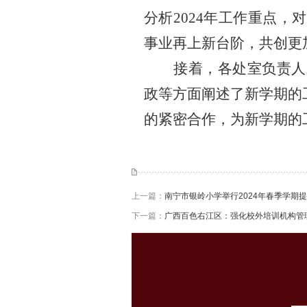
分析2024年工作重点
事业再上新台阶，共创更
接着，各处室负责人
政等方面阐述了新学期的
的紧密合作，为新学期的
上一篇：
南宁市银岭小学举行2024年春季学期
下一篇：
广西百色右江区：强化校外培训机构管理