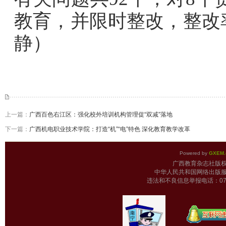
教育，并限时整改，整改率
静）
上一篇：
广西百色右江区：强化校外培训机构管理促“双减”落地
下一篇：
广西机电职业技术学院：打造“机”“电”特色 深化教育教学改革
Powered by
GXEM.
广西教育杂志
中华人民共和国网络出版服
违法和不良信息举报电话：0771-