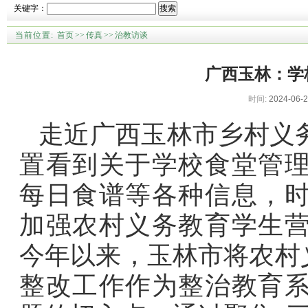
关键字：
搜索
当前位置:
首页
>>
传真
>>
治教访谈
广西玉林：学校
时间:
2024-06-2
走近广西玉林市乡村义
置看到关于学校食堂管
每日食谱等各种信息，
加强农村义务教育学生
今年以来，玉林市将农村
整改工作作为整治教育