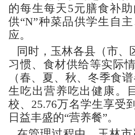
的每生每天5元膳食补
供“N”种菜品供学生自
应。
同时，玉林各县（市、
习惯、食材供给等实际情
（春、夏、秋、冬季食谱
生吃出营养吃出健康。目
校、25.76万名学生享
日益丰盛的“营养餐”。
在管理过程中，玉林市