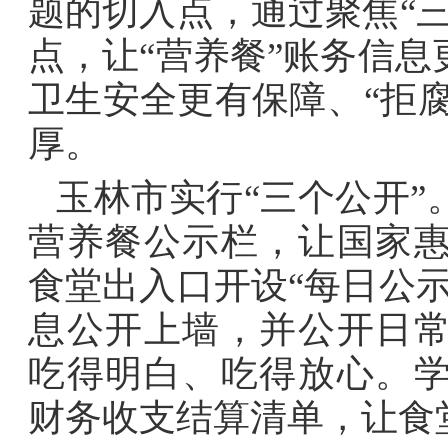
题的切入点，通过聚焦“
点，让“营养餐”账务信
卫生安全更有保障、“拒腐
厚。
玉林市实行“三个公开
营养餐公示栏，让国家
食堂出入口开设“每日公
息公开上墙，并公开日
吃得明白、吃得放心。
财务收支结算清单，让食