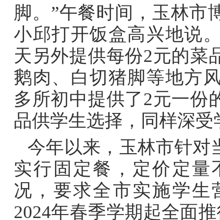
脚。”午餐时间，玉林市
小邱打开饭盒高兴地说
天另外提供每份2元的菜
鹅肉、白切猪脚等地方
多所初中提供了2元一份
品供学生选择，同样深受
今年以来，玉林市针对
实行固定
餐
，定价定量
况，要求全市实施学生
2024年春季学期起全面推