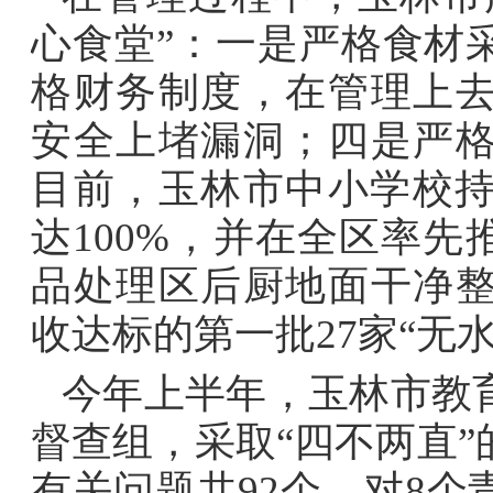
心食堂”：一是严格食材
格财务制度，在管理上
安全上堵漏洞；四是严
目前，玉林市中小学校持
达100%，并在全区率先
品处理区后厨地面干净
收达标的第一批27家“无
今年上半年，玉林市教
督查组，采取“四不两直
有关问题共92个，对8