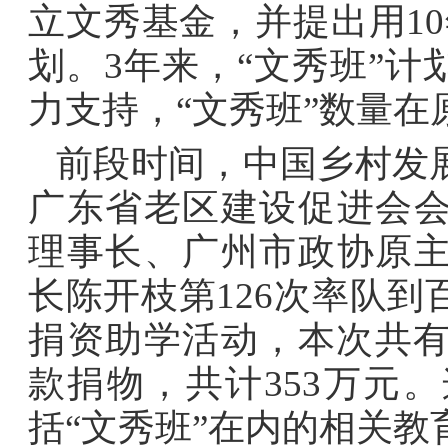
立文秀基金，并提出用10
划。3年来，“文秀班”
力支持，“文秀班”数量
前段时间，中国乡村发
广东省老区建设促进会
理事长、广州市政协原
长陈开枝第126次率队
捐资助学活动，本次共有
款捐物，共计353万元
括“文秀班”在内的相关教