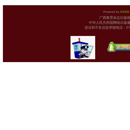
Powered by
GXEM.
广西教育杂志
中华人民共和国网络出版服
违法和不良信息举报电话：0771-