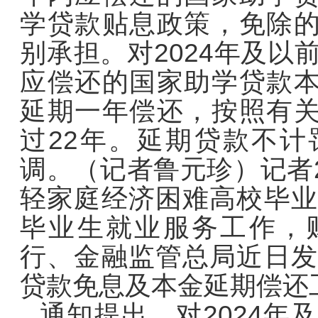
学贷款贴息政策，免除
别承担。对2024年及以
应偿还的国家助学贷款
延期一年偿还，按照有
过22年。延期贷款不
调。（记者鲁元珍）
记者
轻家庭经济困难高校毕业
毕业生就业服务工作，
行、金融监管总局近日发
贷款免息及本金延期偿还
通知提出，对2024年