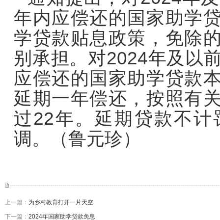
年内应偿还的国家助学
学贷款贴息政策，免除
别承担。对2024年及以
应偿还的国家助学贷款
延期一年偿还，按照有
过22年。延期贷款不
调。（鲁元珍）
上一篇：
为乡村教育打开一片天空
下一篇：
2024年国家助学贷款免息