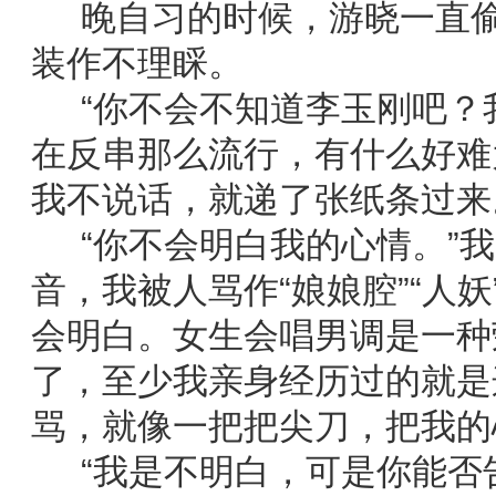
晚自习的时候，游晓一直偷
装作不理睬。
“你不会不知道李玉刚吧？
在反串那么流行，有什么好难
我不说话，就递了张纸条过来
“你不会明白我的心情。”我
音，我被人骂作“娘娘腔”“人
会明白。女生会唱男调是一种
了，至少我亲身经历过的就是
骂，就像一把把尖刀，把我的
“我是不明白，可是你能否告