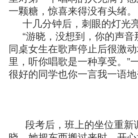
一颗糖，惊喜来得没有头绪。
十几分钟后，刺眼的灯光亮
“游晓，没想到，你的声音那
同桌女生在歌声停止后很激动
里，听你唱歌是一种享受。”
很好的同学也你一言我一语地
段考后，班上的坐位重新调
晓。她把东西搬过来时，开心