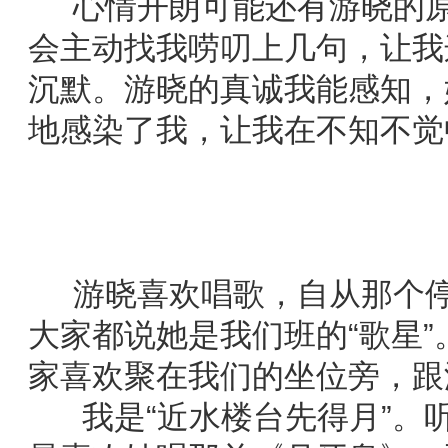
心情开朗可能还有游晓的原
会主动找我唠叨上几句，让我
沉默。游晓的真诚我能感知，
地感染了我，让我在不知不觉
游晓喜欢唱歌，自从那个停
大家都说她是我们班的“歌星
家喜欢聚在我们的坐位旁，跟
我是“近水楼台先得月”。