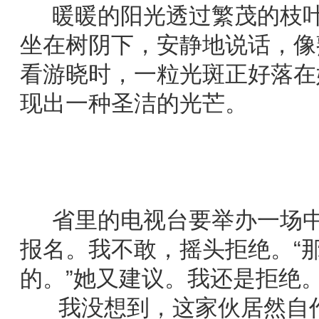
暖暖的阳光透过繁茂的枝叶
坐在树阴下，安静地说话，像
看游晓时，一粒光斑正好落在
现出一种圣洁的光芒。
省里的电视台要举办一场中
报名。我不敢，摇头拒绝。“
的。”她又建议。我还是拒绝
我没想到，这家伙居然自作