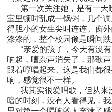
第一次关注她，是有一天晚
室里顿时乱成一锅粥，几个调
得胆小的女生尖叫连连。窗外
漆漆的，整个校园像是瞬间跌
“亲爱的孩子，今天有没有
响起，嘈杂声消失了，那歌声
跟着哼唱起来。这是我们都很
响，感觉很不一样。
我其实很爱唱歌，但从来没
暗的时刻，没有人看得见，我
里对第一个唱响的人充满了感