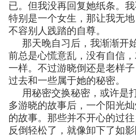
已。但我没再回复她纸条。我
特别是一个女生，那让我无地
不容别人践踏的自尊。
那天晚自习后，我渐渐开始
前总是心慌意乱，没有自信，
一样。不过游晓倒还是老样子
过去和一些属于她的秘密。
用秘密交换秘密，或许是打
多游晓的故事后，一个阳光灿
的故事。那些并不开心的过往
反倒轻松了，就像卸下了如影