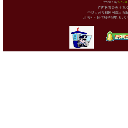
Powered by
GXEM.
广西教育杂志
中华人民共和国网络出版服
违法和不良信息举报电话：0771-