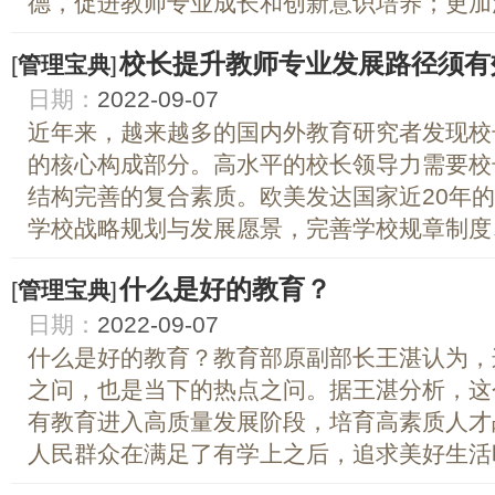
德，促进教师专业成长和创新意识培养；更加注
校长提升教师专业发展路径须有
[
管理宝典
]
日期：
2022-09-07
近年来，越来越多的国内外教育研究者发现校
的核心构成部分。高水平的校长领导力需要校
结构完善的复合素质。欧美发达国家近20年
学校战略规划与发展愿景，完善学校规章制度、
什么是好的教育？
[
管理宝典
]
日期：
2022-09-07
什么是好的教育？教育部原副部长王湛认为，
之问，也是当下的热点之问。据王湛分析，这
有教育进入高质量发展阶段，培育高素质人才
人民群众在满足了有学上之后，追求美好生活时