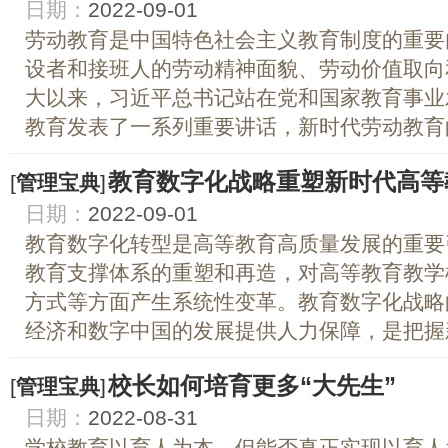
日期：
2022-09-01
劳动教育是中国特色社会主义教育制度的重要
设者和接班人的劳动精神面貌、劳动价值取向
大以来，习近平总书记站在党和国家教育事业
教育发表了一系列重要讲话，新时代劳动教育的
教育数字化战略重塑新时代高等
[
管理宝典
]
日期：
2022-09-01
教育数字化转型是高等教育高质量发展的重要
教育支撑体系的重塑和再造，对高等教育教学
方式等方面产生系统性变革。教育数字化战略
经济和数字中国的发展提供人力保障，是把握新
校长如何培育更多“大先生”
[
管理宝典
]
日期：
2022-08-31
学校教育以育人为本，但能否真正实现以育人