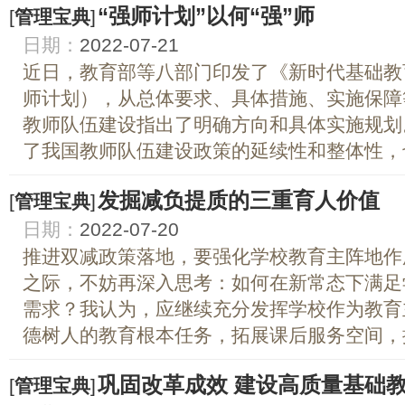
“强师计划”以何“强”师
[
管理宝典
]
日期：
2022-07-21
近日，教育部等八部门印发了《新时代基础教
师计划），从总体要求、具体措施、实施保障
教师队伍建设指出了明确方向和具体实施规划
了我国教师队伍建设政策的延续性和整体性，也
发掘减负提质的三重育人价值
[
管理宝典
]
日期：
2022-07-20
推进双减政策落地，要强化学校教育主阵地作
之际，不妨再深入思考：如何在新常态下满足
需求？我认为，应继续充分发挥学校作为教育
德树人的教育根本任务，拓展课后服务空间，挖
巩固改革成效 建设高质量基础
[
管理宝典
]