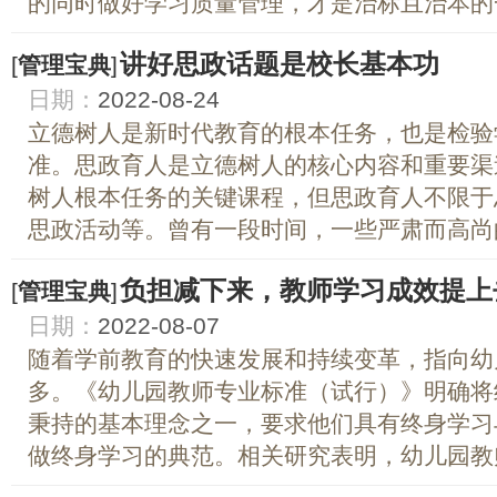
的同时做好学习质量管理，才是治标且治本的一
讲好思政话题是校长基本功
[
管理宝典
]
日期：
2022-08-24
立德树人是新时代教育的根本任务，也是检验
准。思政育人是立德树人的核心内容和重要渠
树人根本任务的关键课程，但思政育人不限于
思政活动等。曾有一段时间，一些严肃而高尚的
负担减下来，教师学习成效提上
[
管理宝典
]
日期：
2022-08-07
随着学前教育的快速发展和持续变革，指向幼
多。《幼儿园教师专业标准（试行）》明确将
秉持的基本理念之一，要求他们具有终身学习
做终身学习的典范。相关研究表明，幼儿园教师