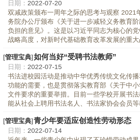
日期：
2022-07-20
双减政策颁布一周年之际的思考与观察 202
务院办公厅颁布《关于进一步减轻义务教育阶
负担的意见》。这是以习近平同志为核心的党
战略高度，对新时代基础教育改革发展的重大战
如何当好“受聘书法教师”
[
管理宝典
]
日期：
2022-07-15
书法进校园活动是推动中华优秀传统文化传播
功能的需要，也是贯彻落实教育部《关于中小
文件要求的重要举措。目前一些学校开展书法
能从社会上聘用书法名人、书法家协会会员等教
青少年要适应创造性劳动形态
[
管理宝典
]
日期：
2022-07-14
近年来，一些青少年中出现了不珍惜劳动成果