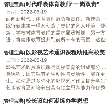
时代呼唤体育教师“一岗双责”
[
管理宝典
]
日期：
2022-05-19
面向新时代，体育教师肩负新责任、新使命。
践行健康第一理念创造了更好的育人环境，使
炼，学校对体育教师的需求显著增加；另一方
进，将健康教育提升到前所未有的高度，这也赋
以影视艺术通识课程助推高校美
[
管理宝典
]
日期：
2022-05-19
影视艺术欣赏通识课是高校美育的组成部分，
类课程，因其独有的生动性与灵活性，能在更
生。如何通过多样化的影视艺术作品提升学生
艺术教育逐渐培养出具有独立思考能力和优秀人
校长该如何凝练办学思想
[
管理宝典
]