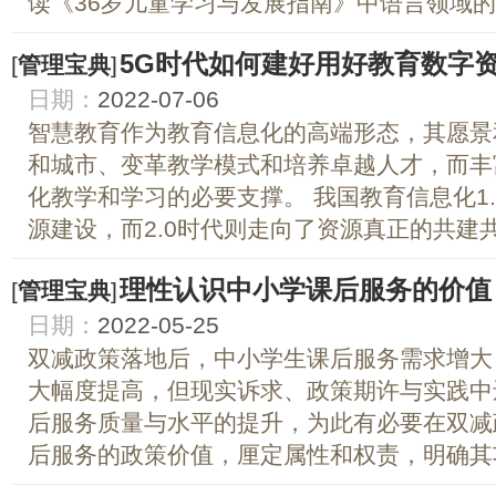
读《36岁儿童学习与发展指南》中语言领域的目
5G时代如何建好用好教育数字
[
管理宝典
]
日期：
2022-07-06
智慧教育作为教育信息化的高端形态，其愿景
和城市、变革教学模式和培养卓越人才，而丰
化教学和学习的必要支撑。 我国教育信息化1
源建设，而2.0时代则走向了资源真正的共建共享
理性认识中小学课后服务的价值
[
管理宝典
]
日期：
2022-05-25
双减政策落地后，中小学生课后服务需求增大
大幅度提高，但现实诉求、政策期许与实践中
后服务质量与水平的提升，为此有必要在双减
后服务的政策价值，厘定属性和权责，明确其功