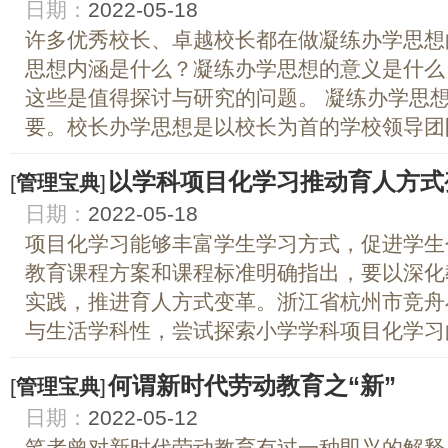
日期：
2022-05-18
许多优秀校长、卓越校长都在做凝练办学思想
思想内涵是什么？凝练办学思想的意义是什么
这些是值得探讨与研究的问题。 凝练办学思
要。校长办学思想是以校长为首的学校领导团队
以学科项目化学习推动育人方式
[
管理宝典
]
日期：
2022-05-18
项目化学习能够丰富学生学习方式，促进学生
教育课程方案和课程标准明确指出，要以深化
实践，推进育人方式变革。浙江省杭州市竞舟
与生活学科性，尝试探索小学学科项目化学习的
何谓新时代劳动教育之“新”
[
管理宝典
]
日期：
2022-05-12
笔者曾对新时代劳动教育有过一种即兴的解释